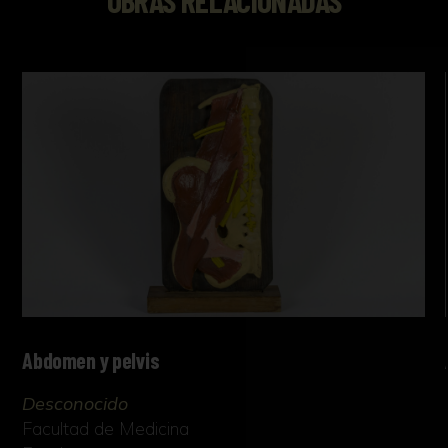
Abdomen y pelvis
Desconocido
Facultad de Medicina