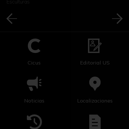
Esculturas
Cicus
Editorial US
Noticias
Localizaciones