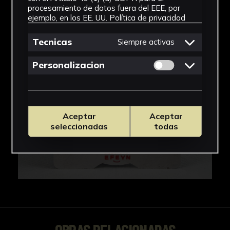
IMÁGENES
procesamiento de datos fuera del EEE, por
ejemplo, en los EE. UU.
Política de privacidad
Tecnicas
Siempre activas
Permitir cookies 
Personalizacion
Aceptar
Aceptar
seleccionadas
todas
OBRAS RELACIONADAS