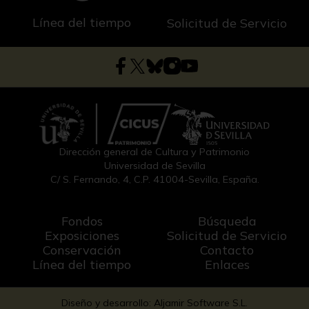
Línea del tiempo
Solicitud de Servicio
Dirección general de Cultura y Patrimonio
Universidad de Sevilla
C/ S. Fernando, 4, C.P. 41004-Sevilla, España.
Fondos
Búsqueda
Exposiciones
Solicitud de Servicio
Conservación
Contacto
Línea del tiempo
Enlaces
Diseño y desarrollo: Aljamir Software S.L.