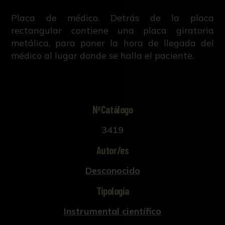
Placa de médico. Detrás de la placa
rectangular contiene una placa giratoria
metálica, para poner la hora de llegada del
médico al lugar donde se halla el paciente.
NºCatálogo
3419
Autor/es
Desconocido
Tipología
Instrumental científico