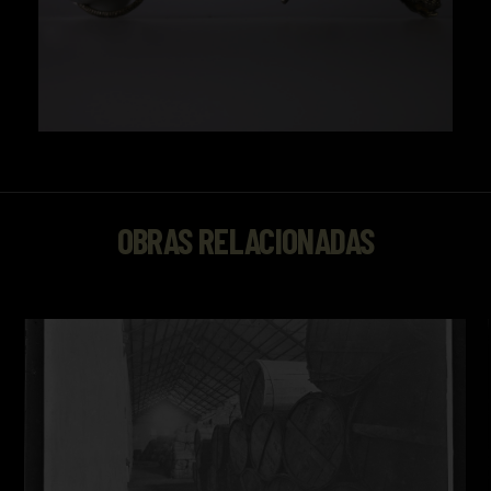
OBRAS RELACIONADAS