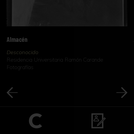
Almacén
Desconocido
Residencia Universitaria Ramón Carande
Fotografías