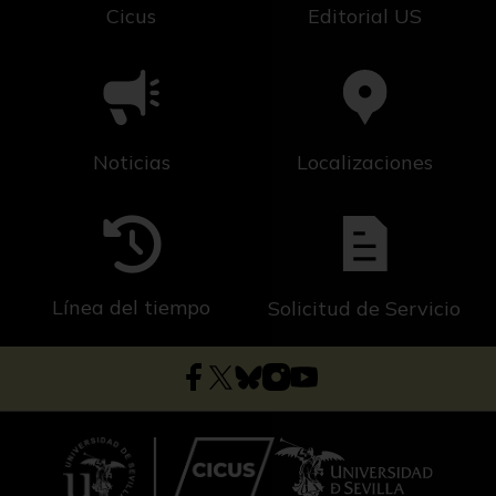
Cicus
Editorial US
Noticias
Localizaciones
Línea del tiempo
Solicitud de Servicio