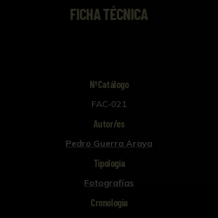
FICHA TÉCNICA
NºCatálogo
FAC-021
Autor/es
Pedro Guerra Araya
Tipología
Fotografías
Cronología