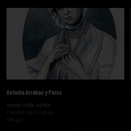
Antonia Arrobas y Pérez
Isabel Valle Ayllón
Pabellón de Uruguay
Dibujos