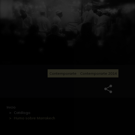
Contemporarte
Contemporarte 2014
Inicio
Catálogo
Humo sobre Marrakech