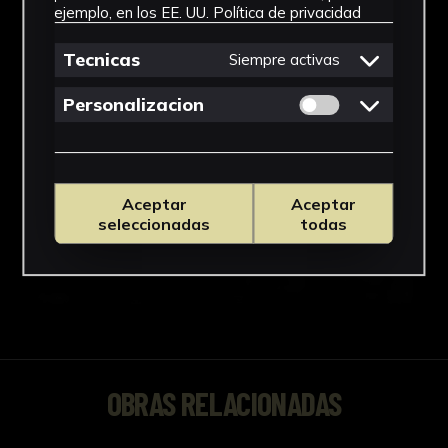
ejemplo, en los EE. UU.
Política de privacidad
Tecnicas
Siempre activas
Permitir cookies 
Personalizacion
Aceptar
Aceptar
seleccionadas
todas
OBRAS RELACIONADAS