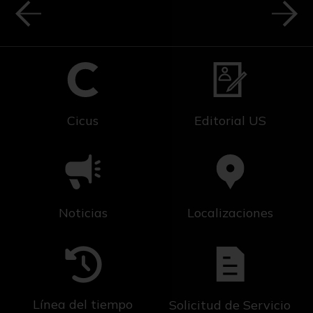
Cicus
Editorial US
Noticias
Localizaciones
Línea del tiempo
Solicitud de Servicio