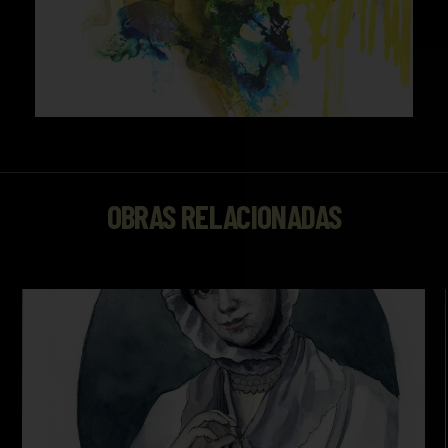
OBRAS RELACIONADAS