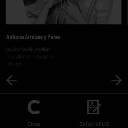
Antonia Arrobas y Pérez
Isabel Valle Ayllón
Pabellón de Uruguay
Dibujos
Cicus
Editorial US