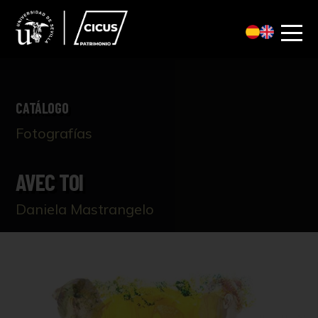
CATÁLOGO
Fotografías
AVEC TOI
Daniela Mastrangelo