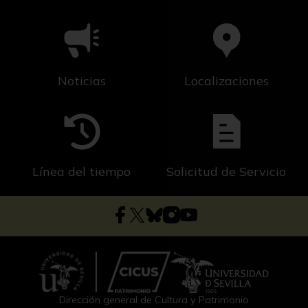
Noticias
Localizaciones
Línea del tiempo
Solicitud de Servicio
Dirección general de Cultura y Patrimonio