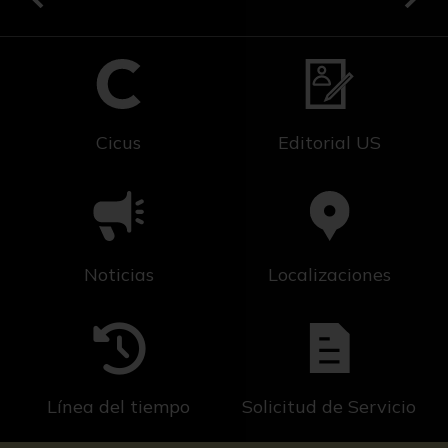
Cicus
Editorial US
Noticias
Localizaciones
Línea del tiempo
Solicitud de Servicio