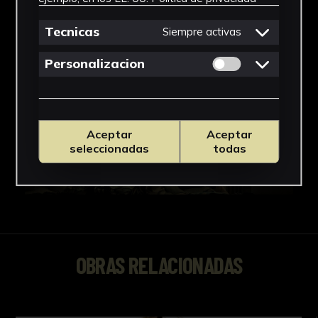
Tecnicas
Siempre activas
Permitir cookies 
Personalizacion
Aceptar
Aceptar
seleccionadas
todas
OBRAS RELACIONADAS