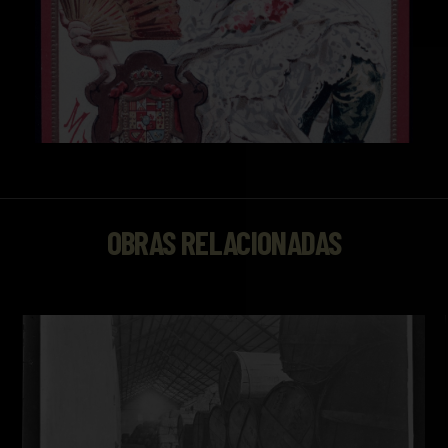
OBRAS RELACIONADAS