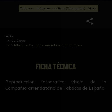
Tabacos
Imágenes positivas (Fotografías)
Vitola
Inicio
Catálogo
Vitola de la Compañía Arrendataria de Tabacos
FICHA TÉCNICA
Reproducción fotográfica vitola de la
Compañía arrendataria de Tabacos de España.