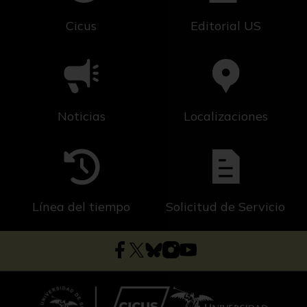
Cicus
Editorial US
Noticias
Localizaciones
Línea del tiempo
Solicitud de Servicio