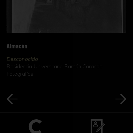
Almacén
Desconocido
Residencia Universitaria Ramón Carande
Fotografías