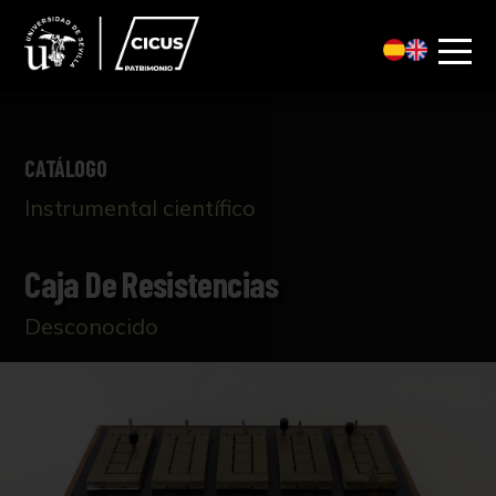
CATÁLOGO
Instrumental científico
Caja De Resistencias
Desconocido