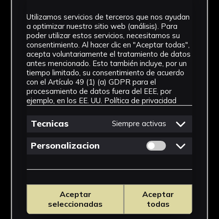
IMÁGENES
Utilizamos servicios de terceros que nos ayudan
a optimizar nuestro sitio web (análisis). Para
poder utilizar estos servicios, necesitamos su
consentimiento. Al hacer clic en "Aceptar todas",
acepta voluntariamente el tratamiento de datos
antes mencionado. Esto también incluye, por un
tiempo limitado, su consentimiento de acuerdo
con el Artículo 49 (1) (a) GDPR para el
procesamiento de datos fuera del EEE, por
ejemplo, en los EE. UU.
Política de privacidad
Tecnicas
Siempre activas
Permitir cookies 
Personalizacion
Aceptar
Aceptar
seleccionadas
todas