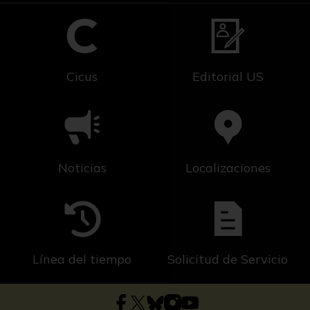
Cicus
Editorial US
Noticias
Localizaciones
Línea del tiempo
Solicitud de Servicio