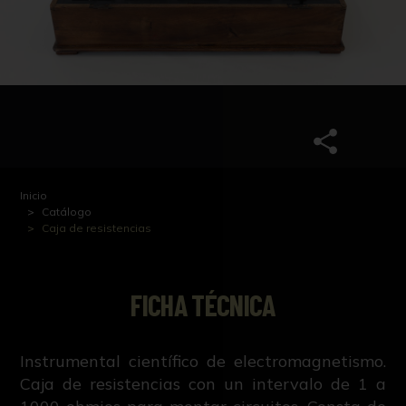
Inicio
Catálogo
Caja de resistencias
FICHA TÉCNICA
Instrumental científico de electromagnetismo.
Caja de resistencias con un intervalo de 1 a