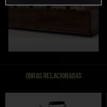
OBRAS RELACIONADAS