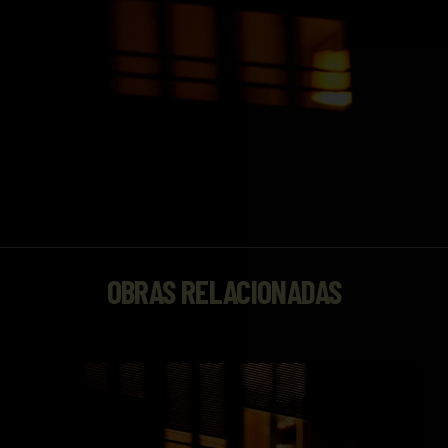
OBRAS RELACIONADAS