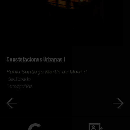
Constelaciones Urbanas I
Paula Santiago Martín de Madrid
Rectorado
Fotografías