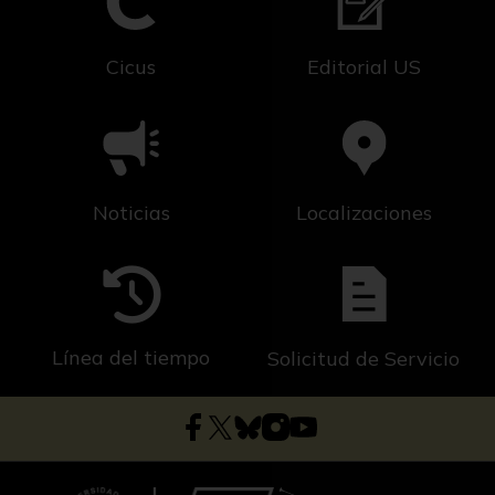
Cicus
Editorial US
Noticias
Localizaciones
Línea del tiempo
Solicitud de Servicio