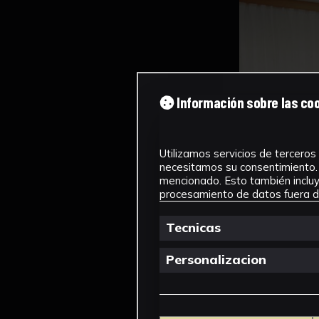
Información sobre las co
Utilizamos servicios de terceros 
necesitamos su consentimiento. 
mencionado. Esto también incluye
procesamiento de datos fuera de
Tecnicas
Personalizacion