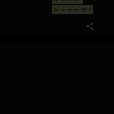
Contemporarte 2019