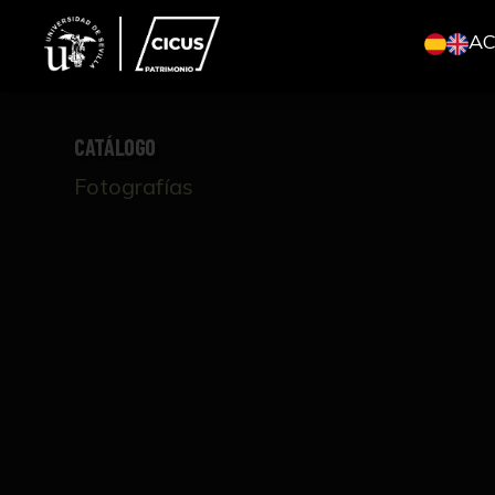
A
CATÁLOGO
Fotografías