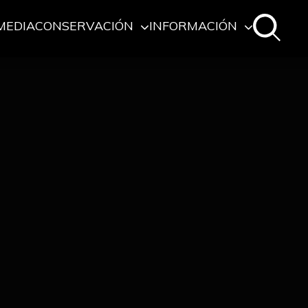
MEDIA
CONSERVACIÓN
INFORMACIÓN