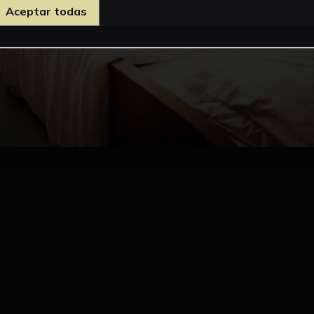
Aceptar todas