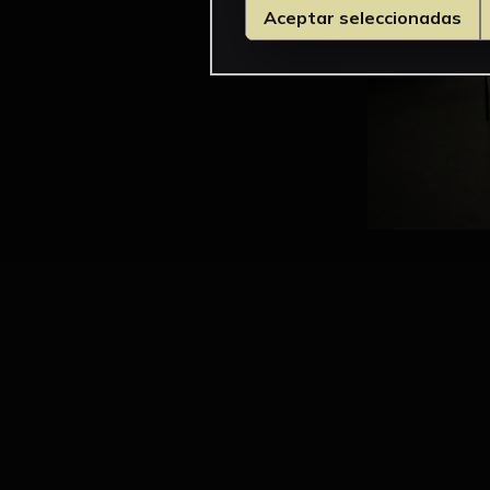
Aceptar seleccionadas