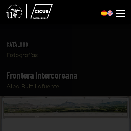
CATÁLOGO
Fotografías
Frontera Intercoreana
Alba Ruiz Lafuente