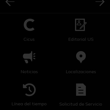
Cicus
Editorial US
Noticias
Localizaciones
Línea del tiempo
Solicitud de Servicio