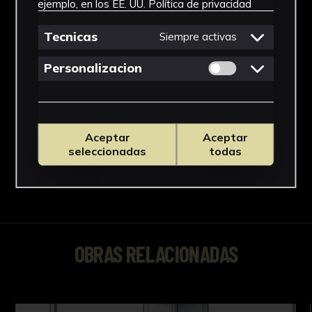
ejemplo, en los EE. UU.
Política de privacidad
Tecnicas
Siempre activas
Permitir cookies 
Personalizacion
Aceptar
Aceptar
seleccionadas
todas
OBRAS RELACIONADAS