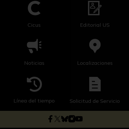
Cicus
Editorial US
Noticias
Localizaciones
Línea del tiempo
Solicitud de Servicio