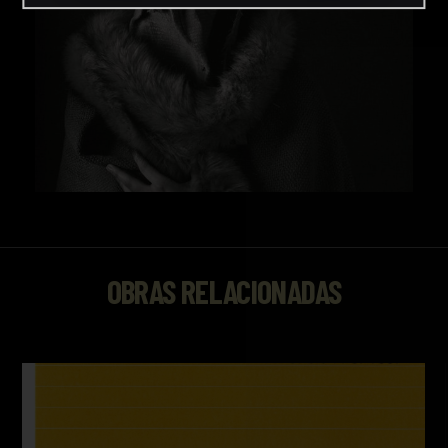
OBRAS RELACIONADAS