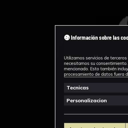
Información sobre las co
Utilizamos servicios de terceros 
necesitamos su consentimiento. 
mencionado. Esto también incluye
procesamiento de datos fuera de
Tecnicas
Personalizacion