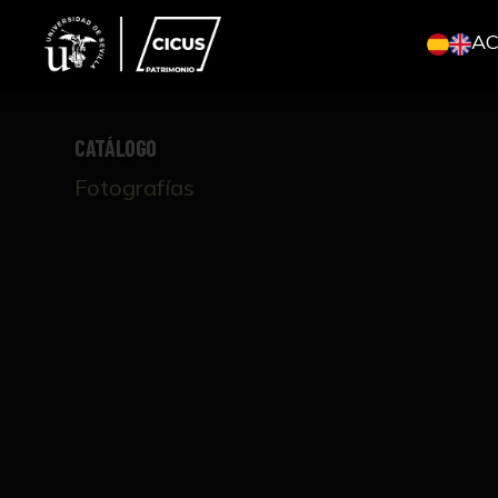
A
CATÁLOGO
Fotografías