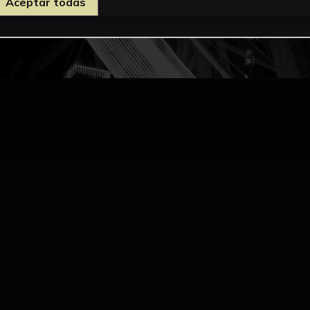
Aceptar todas