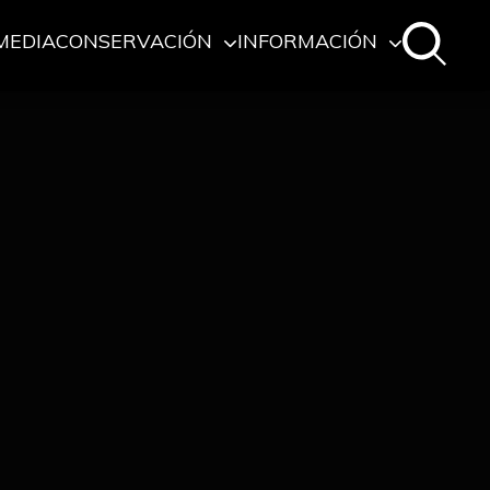
MEDIA
CONSERVACIÓN
INFORMACIÓN