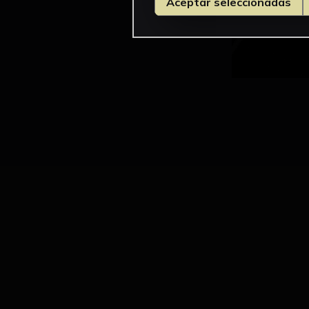
Aceptar seleccionadas