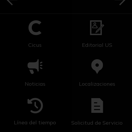
Cicus
Editorial US
Noticias
Localizaciones
Línea del tiempo
Solicitud de Servicio