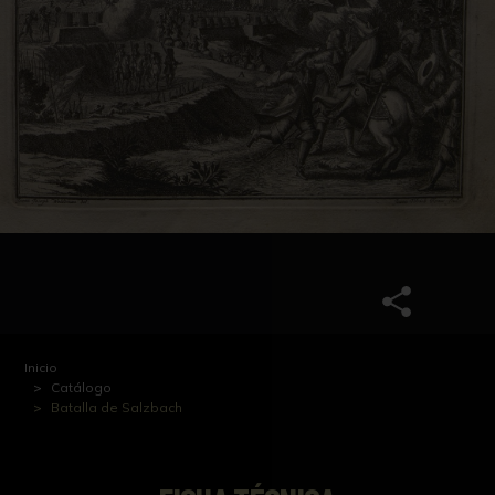
Inicio
Catálogo
Batalla de Salzbach