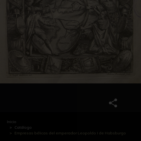
Inicio
Catálogo
Empresas bélicas del emperador Leopoldo I de Habsburgo