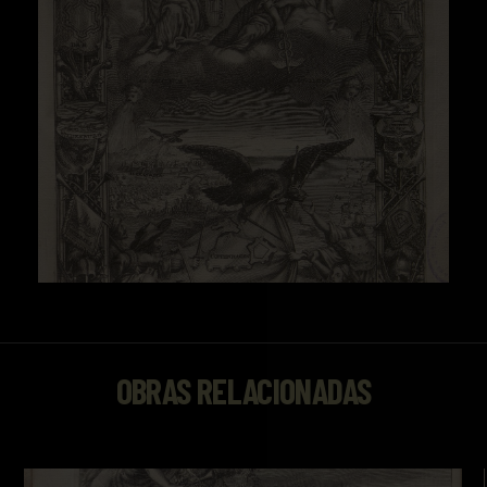
OBRAS RELACIONADAS