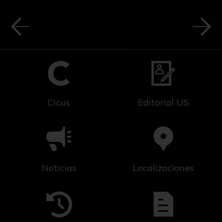
Cicus
Editorial US
Noticias
Localizaciones