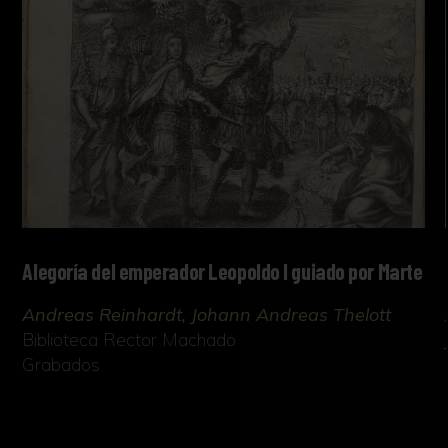
Alegoría del emperador Leopoldo I guiado por Marte
Andreas Reinhardt, Johann Andreas Thelott
Biblioteca Rector Machado
Grabados