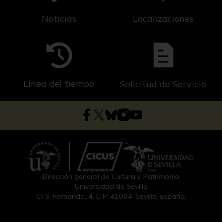
Noticias
Localizaciones
Línea del tiempo
Solicitud de Servicio
Dirección general de Cultura y Patrimonio
Universidad de Sevilla
C/ S. Fernando, 4, C.P. 41004-Sevilla, España.