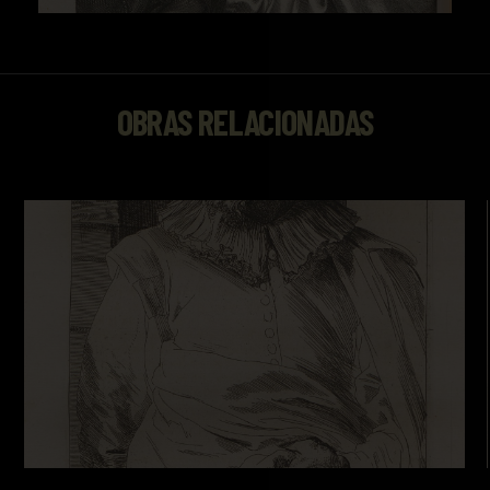
OBRAS RELACIONADAS