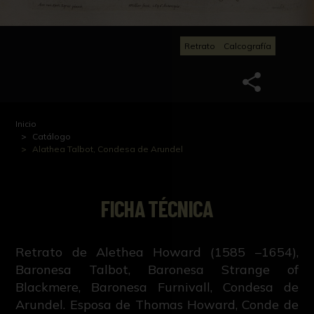
Retrato
Calcografía
Inicio
Catálogo
Alathea Talbot, Condesa de Arundel
FICHA TÉCNICA
Retrato de Alethea Howard (1585 –1654),
Baronesa Talbot, Baronesa Strange of
Blackmere, Baronesa Furnivall, Condesa de
Arundel. Esposa de Thomas Howard, Conde de