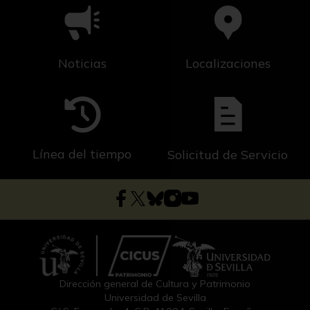
Noticias
Localizaciones
Línea del tiempo
Solicitud de Servicio
Dirección general de Cultura y Patrimonio
Universidad de Sevilla