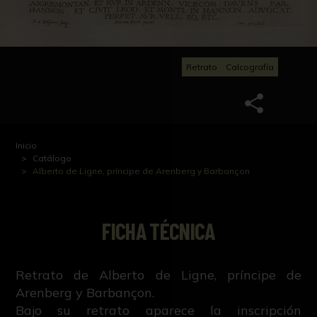
Retrato
Calcografía
Inicio
Catálogo
Alberto de Ligne, príncipe de Arenberg y Barbançon
FICHA TÉCNICA
Retrato de Alberto de Ligne, príncipe de
Arenberg y Barbançon.
Bajo su retrato aparece la inscripción