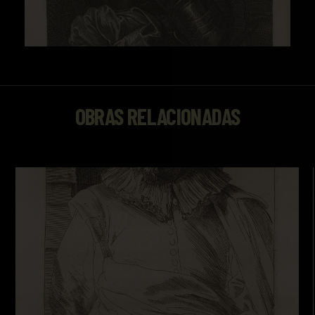
OBRAS RELACIONADAS