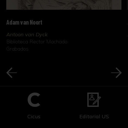
Adam van Noort
Antoon van Dyck
Biblioteca Rector Machado
Grabados
Cicus
Editorial US