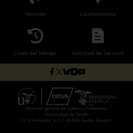
Noticias
Localizaciones
Línea del tiempo
Solicitud de Servicio
Dirección general de Cultura y Patrimonio
Universidad de Sevilla
C/ S. Fernando, 4, C.P. 41004-Sevilla, España.