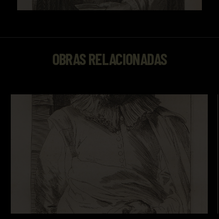
OBRAS RELACIONADAS