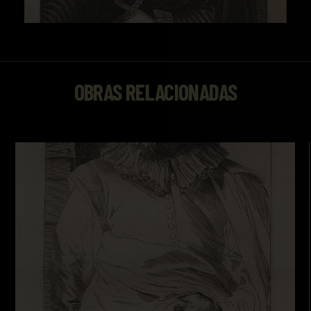
OBRAS RELACIONADAS