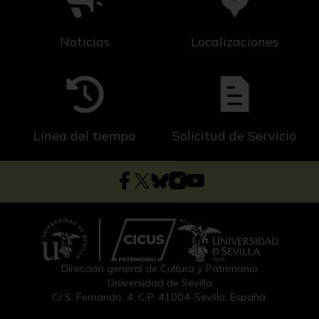
Noticias
Localizaciones
Línea del tiempo
Solicitud de Servicio
Dirección general de Cultura y Patrimonio
Universidad de Sevilla
C/ S. Fernando, 4, C.P. 41004-Sevilla, España.