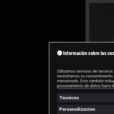
Información sobre las co
Utilizamos servicios de terceros 
necesitamos su consentimiento. 
mencionado. Esto también incluye
procesamiento de datos fuera de
Tecnicas
Personalizacion