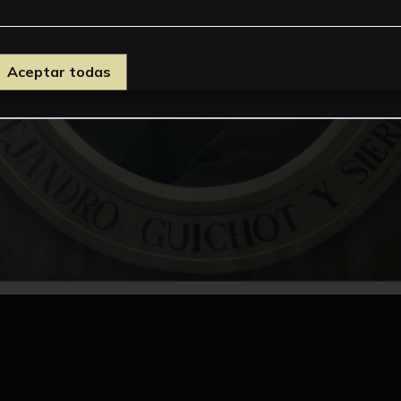
Aceptar todas