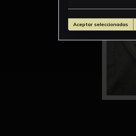
Aceptar seleccionadas