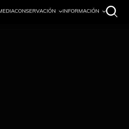
MEDIA
CONSERVACIÓN
INFORMACIÓN