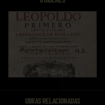
OBRAS RELACIONADAS