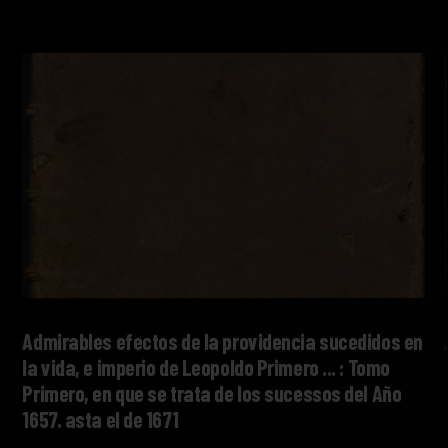
Admirables efectos de la providencia sucedidos en
la vida, e imperio de Leopoldo Primero ... : Tomo
Primero, en que se trata de los sucessos del Año
1657. asta el de 1671