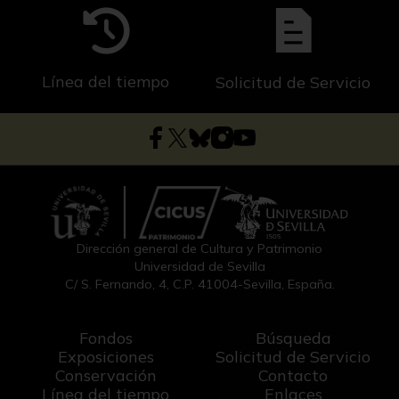
Línea del tiempo
Solicitud de Servicio
Dirección general de Cultura y Patrimonio
Universidad de Sevilla
C/ S. Fernando, 4, C.P. 41004-Sevilla, España.
Fondos
Búsqueda
Exposiciones
Solicitud de Servicio
Conservación
Contacto
Línea del tiempo
Enlaces