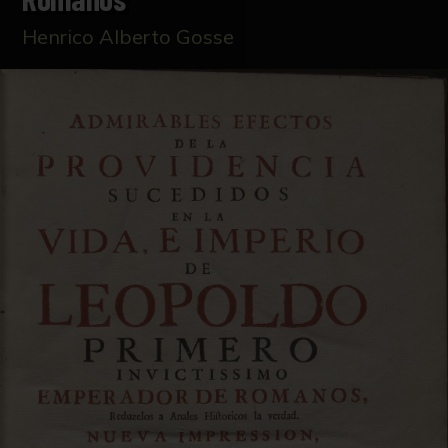
Henrico Alberto Gosse