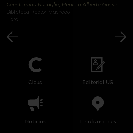
Constantino Rocaglia, Henrico Alberto Gosse
Biblioteca Rector Machado
Libro
Cicus
Editorial US
Noticias
Localizaciones