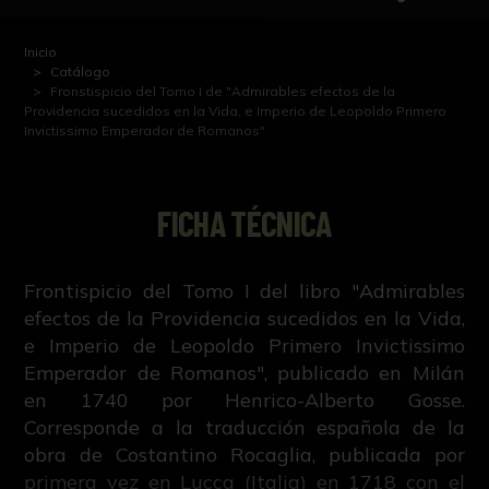
Inicio
Catálogo
Fronstispicio del Tomo I de "Admirables efectos de la
Providencia sucedidos en la Vida, e Imperio de Leopoldo Primero
Invictissimo Emperador de Romanos"
FICHA TÉCNICA
Frontispicio del Tomo I del libro "Admirables
efectos de la Providencia sucedidos en la Vida,
e Imperio de Leopoldo Primero Invictissimo
Emperador de Romanos", publicado en Milán
en 1740 por Henrico-Alberto Gosse.
Corresponde a la traducción española de la
obra de Costantino Rocaglia, publicada por
primera vez en Lucca (Italia) en 1718 con el