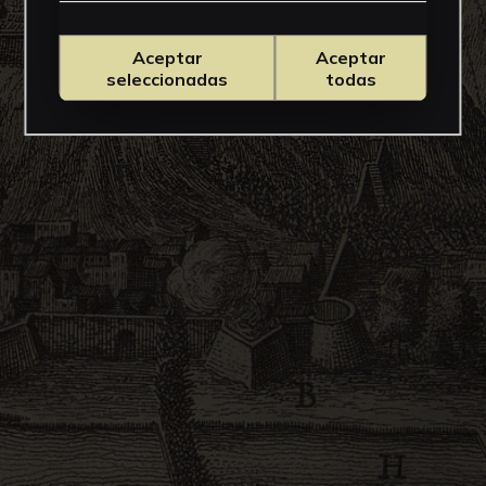
Aceptar
Aceptar
seleccionadas
todas