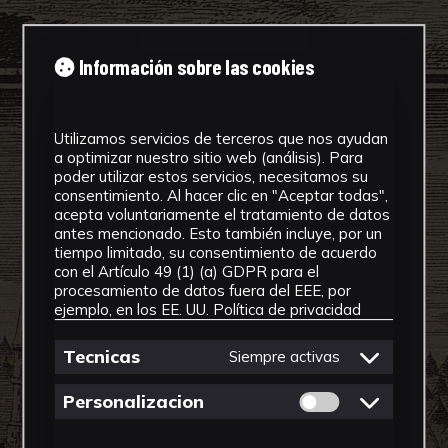
Información sobre las cookies
Utilizamos servicios de terceros que nos ayudan
a optimizar nuestro sitio web (análisis). Para
poder utilizar estos servicios, necesitamos su
consentimiento. Al hacer clic en "Aceptar todas",
acepta voluntariamente el tratamiento de datos
antes mencionado. Esto también incluye, por un
tiempo limitado, su consentimiento de acuerdo
con el Artículo 49 (1) (a) GDPR para el
procesamiento de datos fuera del EEE, por
ejemplo, en los EE. UU.
Política de privacidad
Tecnicas
Siempre activas
Permitir cookies 
Personalizacion