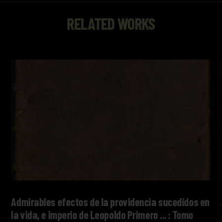
RELATED WORKS
Admirables efectos de la providencia sucedidos en
la vida, e imperio de Leopoldo Primero ... : Tomo