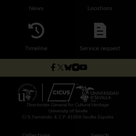
News
Locations
Timeline
Service request
Directorate-General for Cultural Heritage
University of Seville
C/ S. Fernando, 4, C.P. 41004-Sevilla, España.
Collections
Search