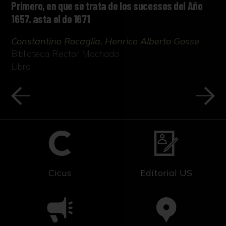
Primero, en que se trata de los sucessos del Año
1657. asta el de 1671
Constantino Rocaglia, Henrico Alberto Gosse
Biblioteca Rector Machado
Libro
Cicus
Editorial US