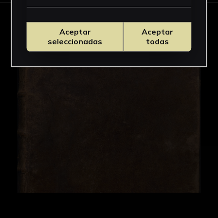
IMAGES
Aceptar
Aceptar
seleccionadas
todas