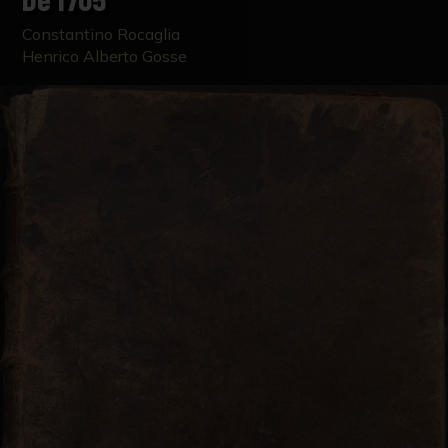
Constantino Rocaglia
Henrico Alberto Gosse