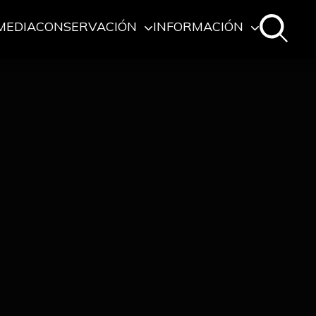
MEDIA
CONSERVACIÓN
INFORMACIÓN