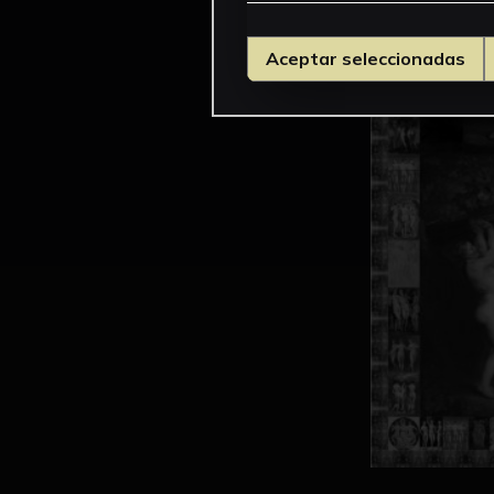
Aceptar seleccionadas