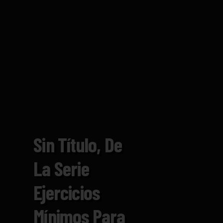
Sin Título, De
La Serie
Ejercicios
Mínimos Para