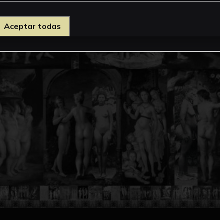
Aceptar todas