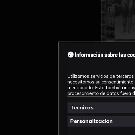
Información sobre las co
Utilizamos servicios de terceros 
necesitamos su consentimiento. 
mencionado. Esto también incluye
procesamiento de datos fuera de
Tecnicas
Personalizacion