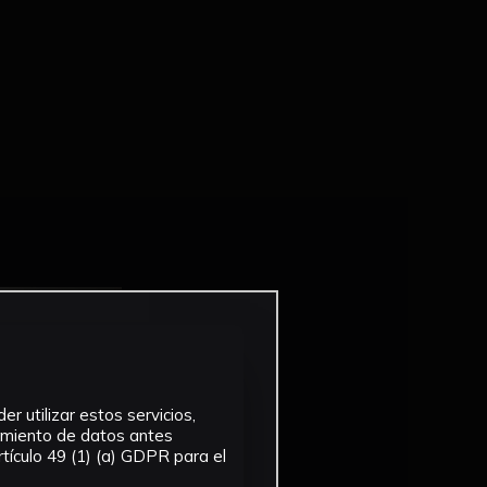
r utilizar estos servicios,
tamiento de datos antes
tículo 49 (1) (a) GDPR para el