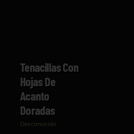
Tenacillas Con
Hojas De
Acanto
Doradas
Desconocido