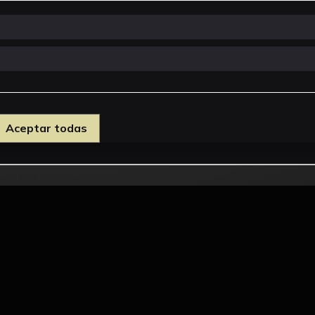
Aceptar todas