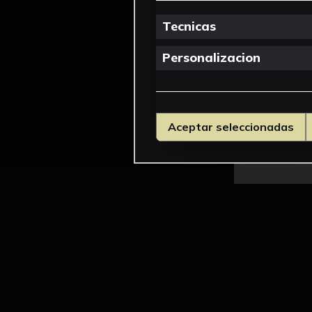
Tecnicas
Personalizacion
Aceptar seleccionadas