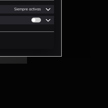
Siempre activas
Permitir cookies de Personalizacion