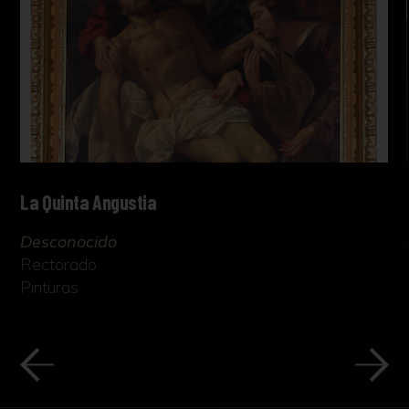
La Quinta Angustia
Desconocido
Rectorado
Pinturas