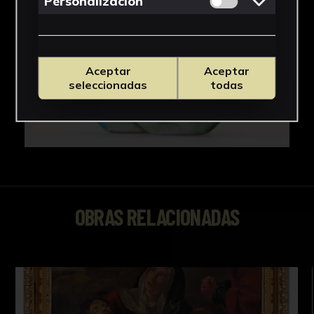
Personalizacion
Aceptar
Aceptar
seleccionadas
todas
OBRAS RELACIONADAS