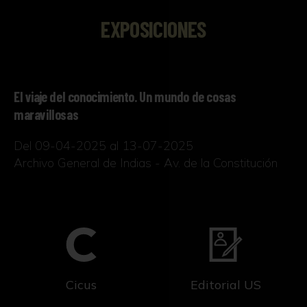
EXPOSICIONES
El viaje del conocimiento. Un mundo de cosas
maravillosas
Del 09-04-2025 al 13-07-2025
Archivo General de Indias - Av. de la Constitución
Cicus
Editorial US