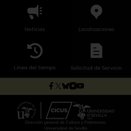
Noticias
Localizaciones
Línea del tiempo
Solicitud de Servicio
Dirección general de Cultura y Patrimonio
Universidad de Sevilla