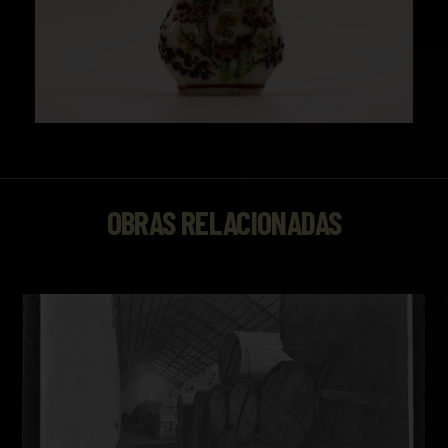
OBRAS RELACIONADAS