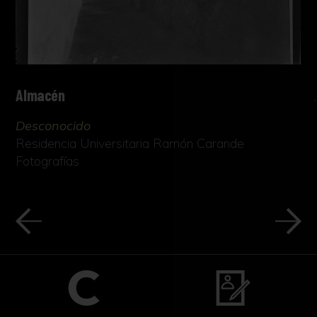
Almacén
Desconocido
Residencia Universitaria Ramón Carande
Fotografías