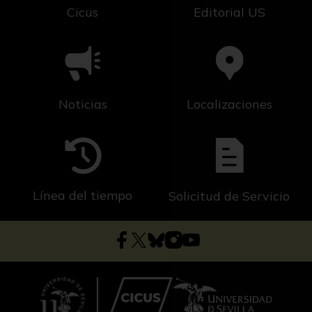
Cicus
Editorial US
Noticias
Localizaciones
Línea del tiempo
Solicitud de Servicio