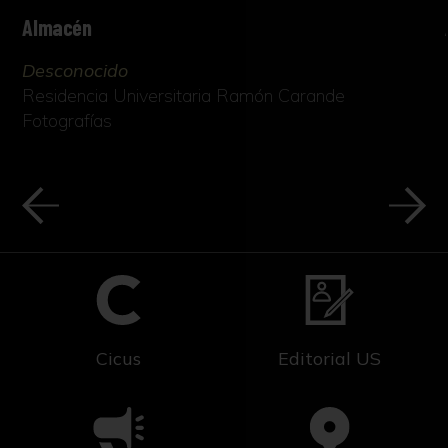
Almacén
Desconocido
Residencia Universitaria Ramón Carande
Fotografías
Cicus
Editorial US