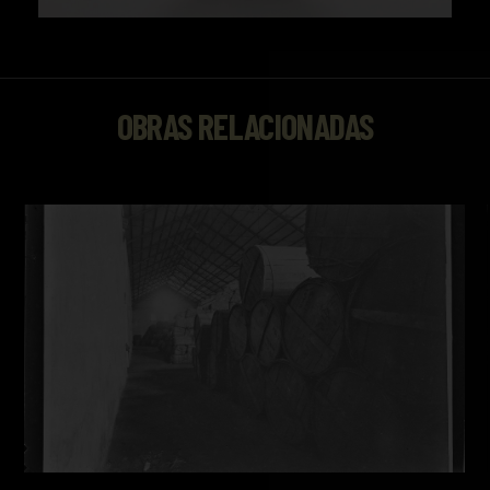
OBRAS RELACIONADAS