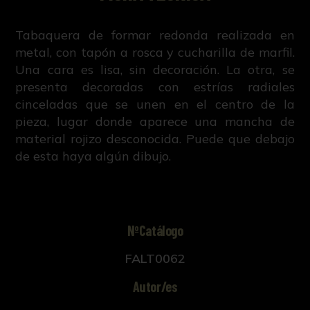
Tabaquera de formar redonda realizada en
metal, con tapón a rosca y cucharilla de marfil.
Una cara es lisa, sin decoración. La otra, se
presenta decoradas con estrías radiales
cinceladas que se unen en el centro de la
pieza, lugar donde aparece una mancha de
material rojizo desconocida. Puede que debajo
de esta haya algún dibujo.
NºCatálogo
FALT0062
Autor/es