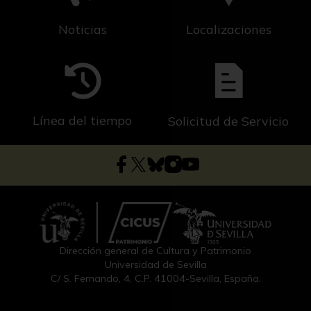
Noticias
Localizaciones
Línea del tiempo
Solicitud de Servicio
Dirección general de Cultura y Patrimonio
Universidad de Sevilla
C/ S. Fernando, 4, C.P. 41004-Sevilla, España.