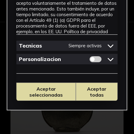
acepta voluntariamente el tratamiento de datos
Descargar Ficha
antes mencionado. Esto también incluye, por un
tiempo limitado, su consentimiento de acuerdo
con el Artículo 49 (1) (a) GDPR para el
procesamiento de datos fuera del EEE, por
ejemplo, en los EE. UU.
Política de privacidad
IMÁGENES
Tecnicas
Siempre activas
Permitir cookies 
Personalizacion
Aceptar
Aceptar
seleccionadas
todas