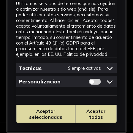
Utilizamos servicios de terceros que nos ayudan
IMÁGENES
a optimizar nuestro sitio web (análisis). Para
poder utilizar estos servicios, necesitamos su
consentimiento. Al hacer clic en "Aceptar todas",
acepta voluntariamente el tratamiento de datos
antes mencionado. Esto también incluye, por un
tiempo limitado, su consentimiento de acuerdo
con el Artículo 49 (1) (a) GDPR para el
procesamiento de datos fuera del EEE, por
ejemplo, en los EE. UU.
Política de privacidad
Tecnicas
Siempre activas
Permitir cookies 
Personalizacion
Aceptar
Aceptar
seleccionadas
todas