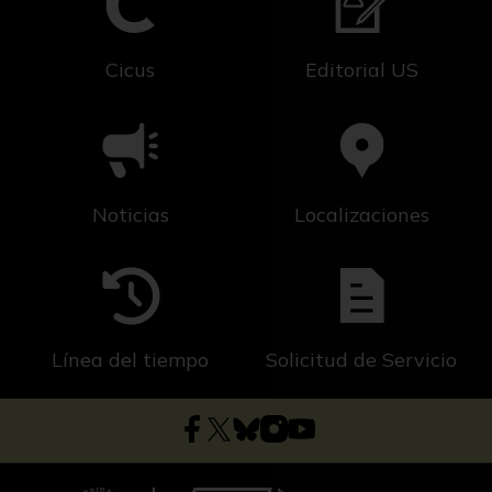
Cicus
Editorial US
Noticias
Localizaciones
Línea del tiempo
Solicitud de Servicio