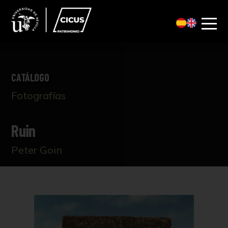
CATÁLOGO
Fotografías
Ruin
Peter Goin