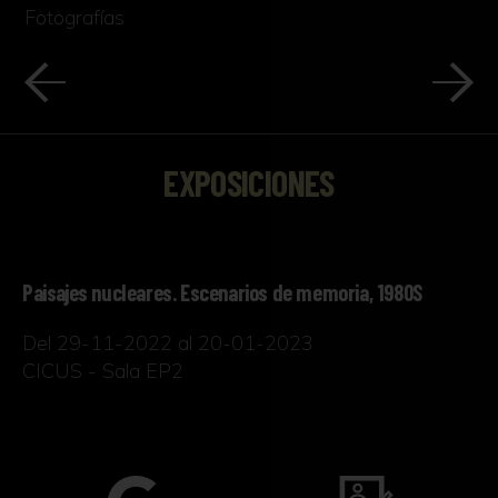
Fotografías
EXPOSICIONES
Paisajes nucleares. Escenarios de memoria, 1980S
Del 29-11-2022 al 20-01-2023
CICUS - Sala EP2