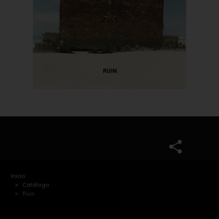
Inicio
Catálogo
Ruin