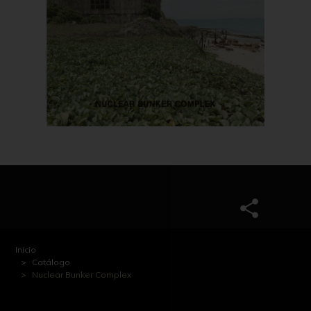
Inicio
Catálogo
Nuclear Bunker Complex