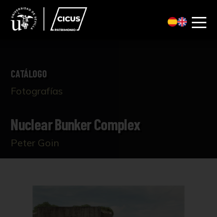
CATÁLOGO
Fotografías
Nuclear Bunker Complex
Peter Goin