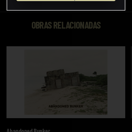
OBRAS RELACIONADAS
Abandoned Bunker