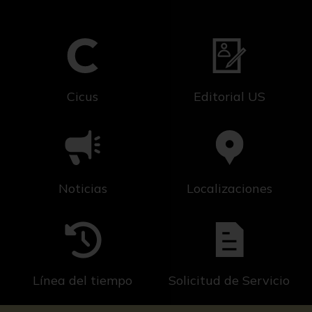
Cicus
Editorial US
Noticias
Localizaciones
Línea del tiempo
Solicitud de Servicio