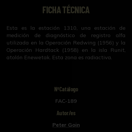
FICHA TÉCNICA
Esta es la estación 1310, una estación de
medición de diagnóstico de registro alfa
utilizada en la Operación Redwing (1956) y la
Operación Hardtack (1958) en la isla Runit,
atolón Enewetak. Esta zona es radiactiva.
NºCatálogo
FAC-189
Autor/es
Peter Goin