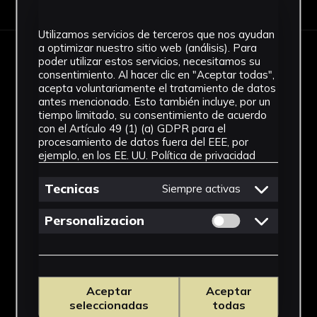
Utilizamos servicios de terceros que nos ayudan
a optimizar nuestro sitio web (análisis). Para
poder utilizar estos servicios, necesitamos su
IMÁGENES
consentimiento. Al hacer clic en "Aceptar todas",
acepta voluntariamente el tratamiento de datos
antes mencionado. Esto también incluye, por un
tiempo limitado, su consentimiento de acuerdo
con el Artículo 49 (1) (a) GDPR para el
procesamiento de datos fuera del EEE, por
ejemplo, en los EE. UU.
Política de privacidad
Tecnicas
Siempre activas
Permitir cookies 
Personalizacion
Aceptar
Aceptar
seleccionadas
todas