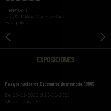
Peter Goin
CICUS. Edificio Madre de Dios
Fotografías
EXPOSICIONES
Paisajes nucleares. Escenarios de memoria, 1980S
Del 29-11-2022 al 20-01-2023
CICUS - Sala EP2