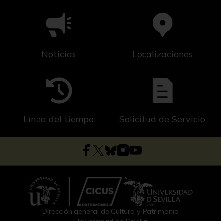
Noticias
Localizaciones
Línea del tiempo
Solicitud de Servicio
Dirección general de Cultura y Patrimonio