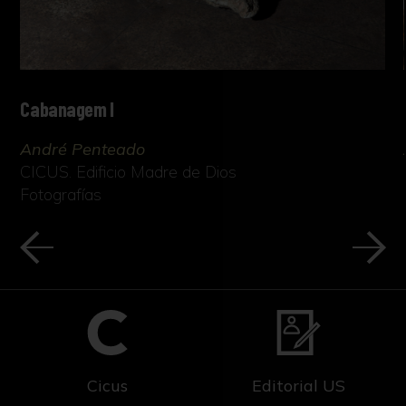
Cabanagem I
André Penteado
CICUS. Edificio Madre de Dios
Fotografías
Cicus
Editorial US