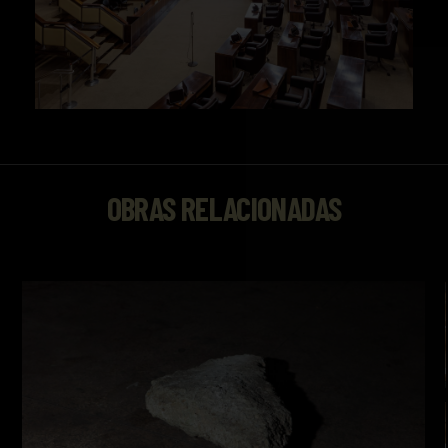
OBRAS RELACIONADAS