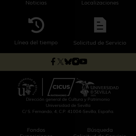
Noticias
Localizaciones
Línea del tiempo
Solicitud de Servicio
Dirección general de Cultura y Patrimonio
Universidad de Sevilla
C/ S. Fernando, 4, C.P. 41004-Sevilla, España.
Fondos
Búsqueda