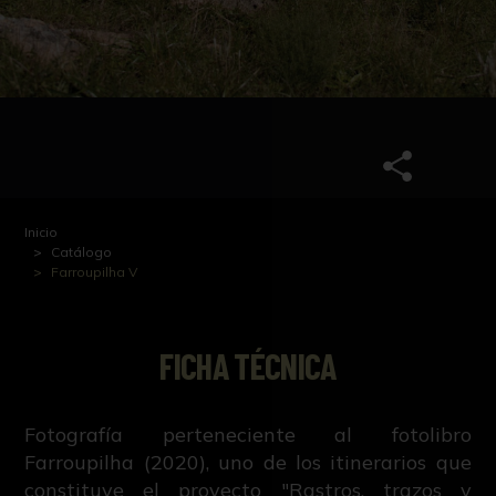
Inicio
Catálogo
Farroupilha V
FICHA TÉCNICA
Fotografía perteneciente al fotolibro
Farroupilha (2020), uno de los itinerarios que
constituye el proyecto "Rastros, trazos y