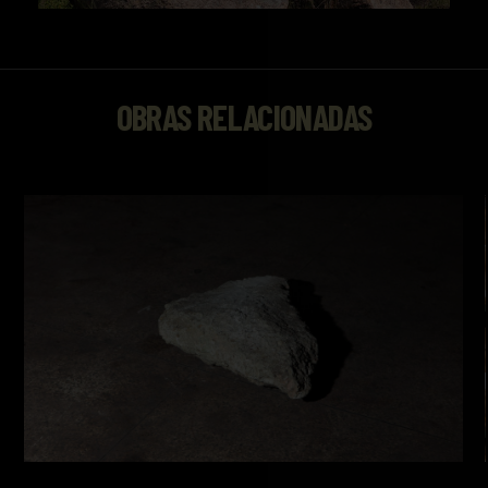
OBRAS RELACIONADAS