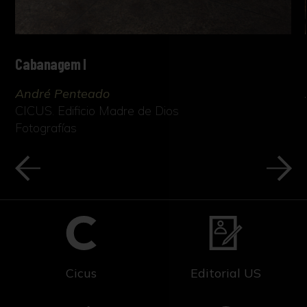
Cabanagem I
André Penteado
CICUS. Edificio Madre de Dios
Fotografías
Cicus
Editorial US