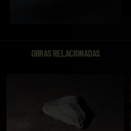
OBRAS RELACIONADAS