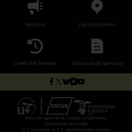
Noticias
Localizaciones
Línea del tiempo
Solicitud de Servicio
Dirección general de Cultura y Patrimonio
Universidad de Sevilla
C/ S. Fernando, 4, C.P. 41004-Sevilla, España.