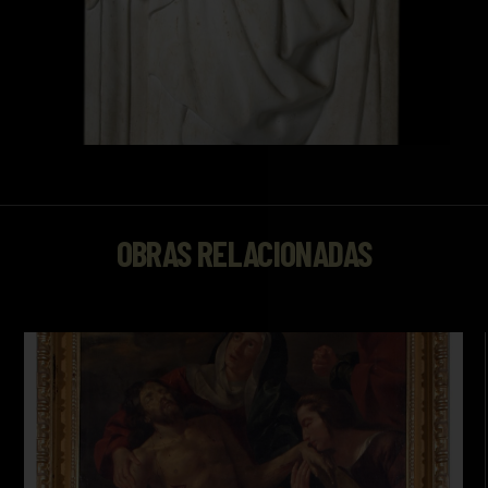
OBRAS RELACIONADAS