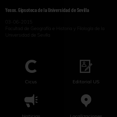
Yesos. Gipsoteca de la Universidad de Sevilla
03-06-2015
Facultad de Geografía e Historia y Filología de la
Universidad de Sevilla
Cicus
Editorial US
Noticias
Localizaciones