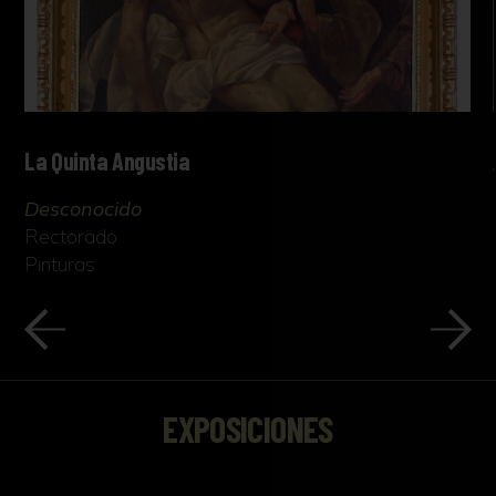
La Quinta Angustia
Desconocido
Rectorado
Pinturas
EXPOSICIONES