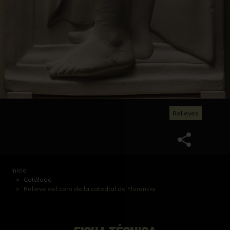
Relieves
Inicio
Catálogo
Relieve del coro de la catedral de Florencia