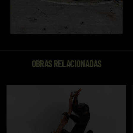
OBRAS RELACIONADAS