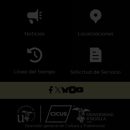
Noticias
Localizaciones
Línea del tiempo
Solicitud de Servicio
Dirección general de Cultura y Patrimonio