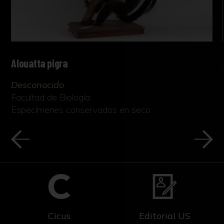
Alouatta pigra
Desconocido
Facultad de Biología
Especímenes conservados en seco
Cicus
Editorial US