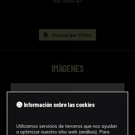
Ver más
Descargar Ficha
IMÁGENES
Información sobre las cookies
Utilizamos servicios de terceros que nos ayudan
a optimizar nuestro sitio web (análisis). Para