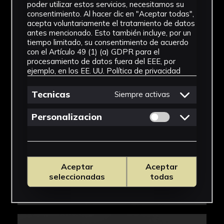
poder utilizar estos servicios, necesitamos su
consentimiento. Al hacer clic en "Aceptar todas",
acepta voluntariamente el tratamiento de datos
antes mencionado. Esto también incluye, por un
tiempo limitado, su consentimiento de acuerdo
con el Artículo 49 (1) (a) GDPR para el
procesamiento de datos fuera del EEE, por
ejemplo, en los EE. UU.
Política de privacidad
Tecnicas
Siempre activas
Permitir cookies 
Personalizacion
Aceptar
Aceptar
seleccionadas
todas