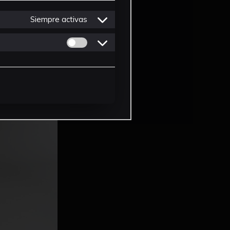
Siempre activas
Permitir cookies de Personalizacion