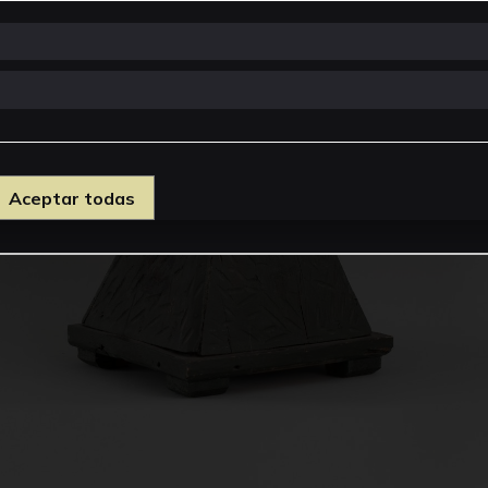
Aceptar todas