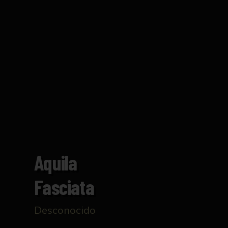
Aquila
Fasciata
Desconocido