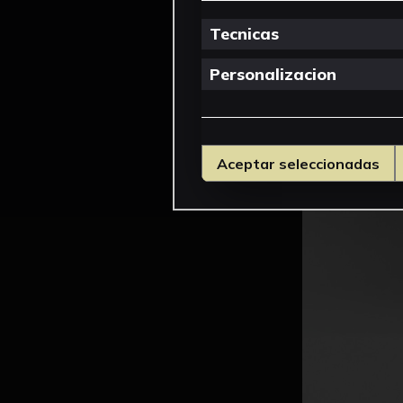
Tecnicas
Personalizacion
Aceptar seleccionadas