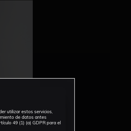
r utilizar estos servicios,
tamiento de datos antes
tículo 49 (1) (a) GDPR para el