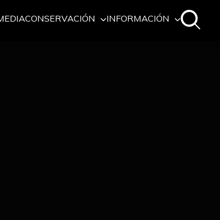
MEDIA
CONSERVACIÓN
INFORMACIÓN