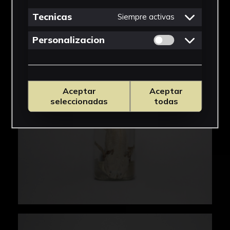
Tecnicas
Siempre activas
Permitir cookies 
Personalizacion
Aceptar
Aceptar
seleccionadas
todas