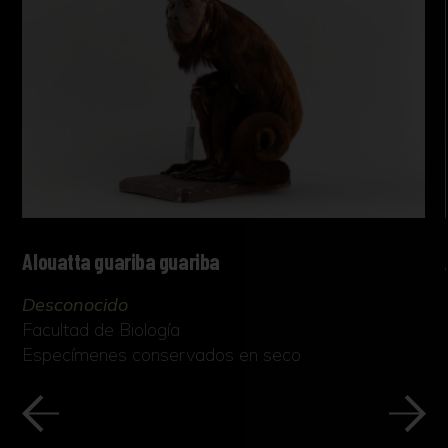
Alouatta guariba guariba
Desconocido
Facultad de Biología
Especímenes conservados en seco