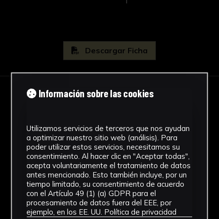
Descargar Ficha
Información sobre las cookies
IMÁGENES
Utilizamos servicios de terceros que nos ayudan
a optimizar nuestro sitio web (análisis). Para
poder utilizar estos servicios, necesitamos su
consentimiento. Al hacer clic en "Aceptar todas",
acepta voluntariamente el tratamiento de datos
antes mencionado. Esto también incluye, por un
tiempo limitado, su consentimiento de acuerdo
con el Artículo 49 (1) (a) GDPR para el
procesamiento de datos fuera del EEE, por
ejemplo, en los EE. UU.
Política de privacidad