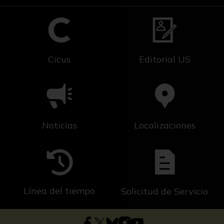
Cicus
Editorial US
Noticias
Localizaciones
Línea del tiempo
Solicitud de Servicio