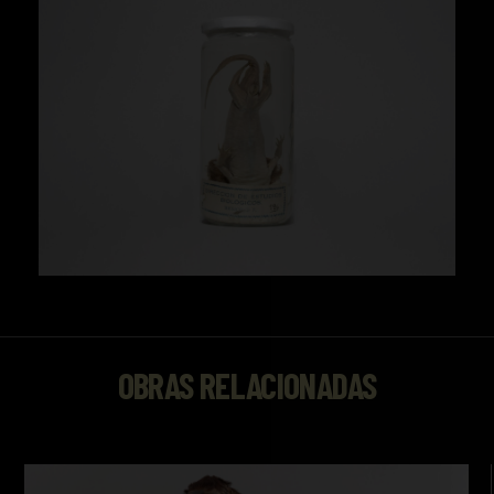
OBRAS RELACIONADAS