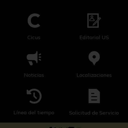
Cicus
Editorial US
Noticias
Localizaciones
Línea del tiempo
Solicitud de Servicio