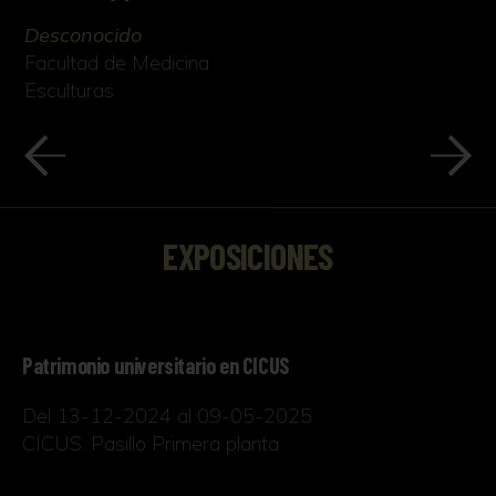
Desconocido
Facultad de Medicina
Esculturas
EXPOSICIONES
Patrimonio universitario en CICUS
Del 13-12-2024 al 09-05-2025
CICUS. Pasillo Primera planta