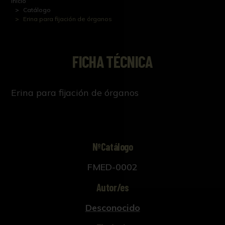
Inicio
Catálogo
Erina para fijación de órganos
FICHA TÉCNICA
Erina para fijación de órganos
NºCatálogo
FMED-0002
Autor/es
Desconocido