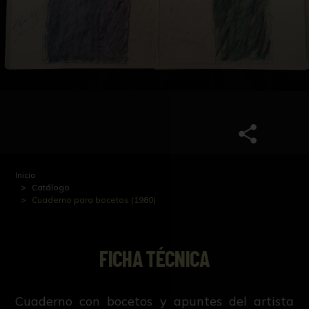
Inicio
Catálogo
Cuaderno para bocetos (1980)
FICHA TÉCNICA
Cuaderno con bocetos y apuntes del artista