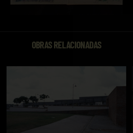
OBRAS RELACIONADAS