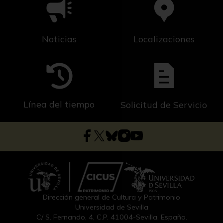
Noticias
Localizaciones
Línea del tiempo
Solicitud de Servicio
Dirección general de Cultura y Patrimonio
Universidad de Sevilla
C/ S. Fernando, 4, C.P. 41004-Sevilla, España.