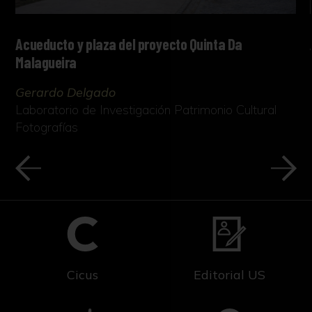
Acueducto y plaza del proyecto Quinta Da
Malagueira
Gerardo Delgado
Laboratorio de Investigación Patrimonio Cultural
Fotografías
Cicus
Editorial US