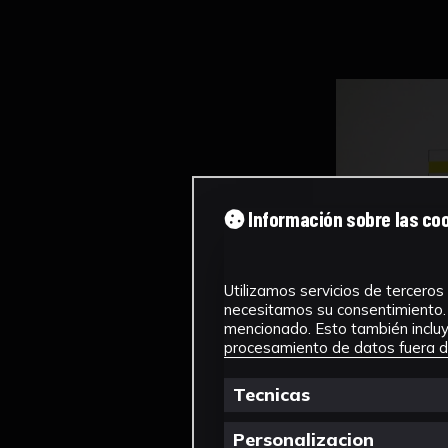
Información sobre las co
Utilizamos servicios de terceros 
necesitamos su consentimiento. 
mencionado. Esto también incluye
procesamiento de datos fuera de
Tecnicas
Personalizacion