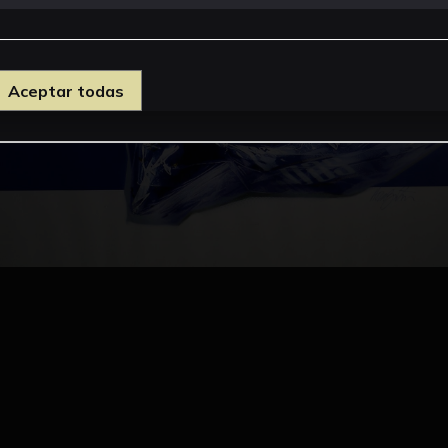
Aceptar todas