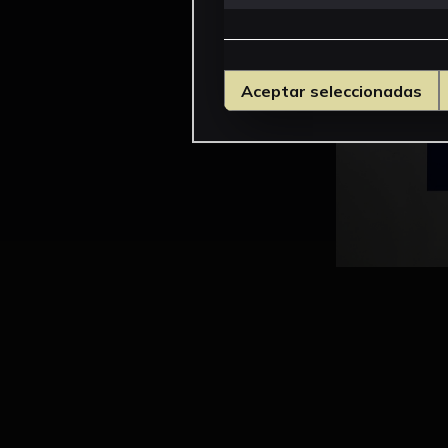
Aceptar seleccionadas