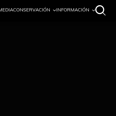
MEDIA
CONSERVACIÓN
INFORMACIÓN