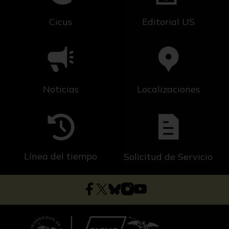
Cicus
Editorial US
Noticias
Localizaciones
Línea del tiempo
Solicitud de Servicio