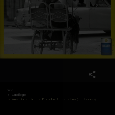
Inicio
Catálogo
Anuncio publicitario Ducados Sabor Latino (La Habana)