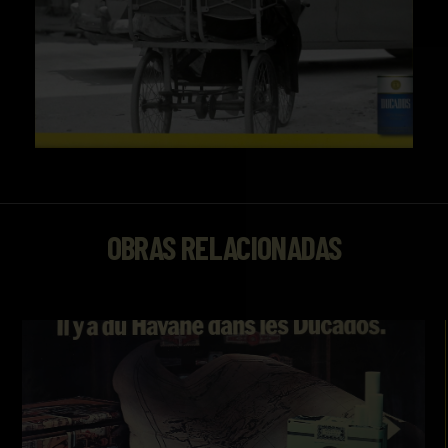
OBRAS RELACIONADAS