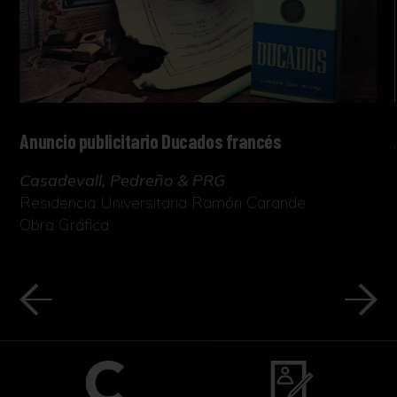
Anuncio publicitario Ducados francés
Casadevall, Pedreño & PRG
Residencia Universitaria Ramón Carande
Obra Gráfica