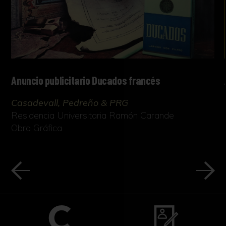
Anuncio publicitario Ducados francés
Casadevall, Pedreño & PRG
Residencia Universitaria Ramón Carande
Obra Gráfica