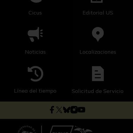
Cicus
Editorial US
Noticias
Localizaciones
Línea del tiempo
Solicitud de Servicio