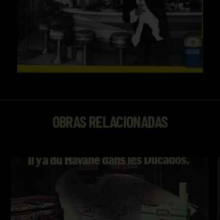
OBRAS RELACIONADAS