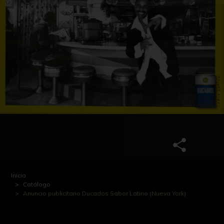
Inicio
Catálogo
Anuncio publicitario Ducados Sabor Latino (Nueva York)