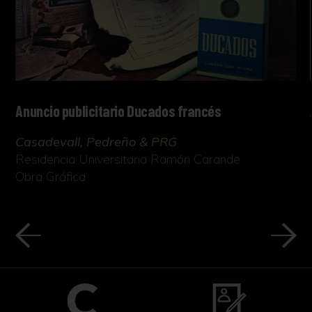
Anuncio publicitario Ducados francés
Casadevall, Pedreño & PRG
Residencia Universitaria Ramón Carande
Obra Gráfica