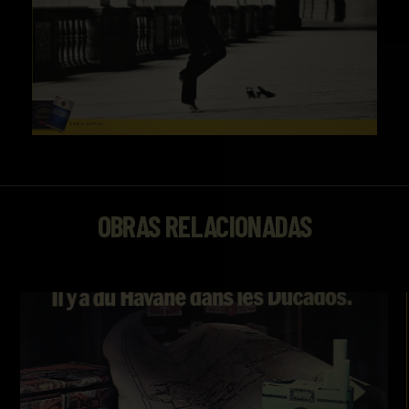
OBRAS RELACIONADAS