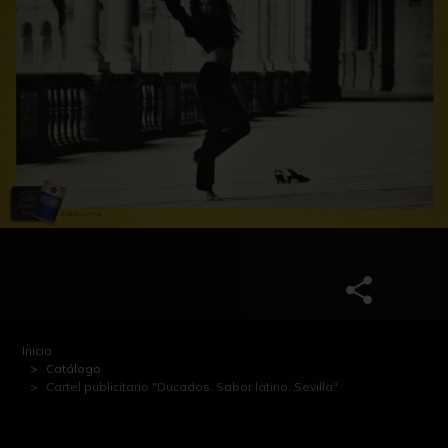
Inicio
Catálogo
Cartel publicitario "Ducados. Sabor latino. Sevilla"