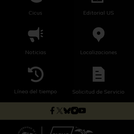
Cicus
Editorial US
Noticias
Localizaciones
Línea del tiempo
Solicitud de Servicio