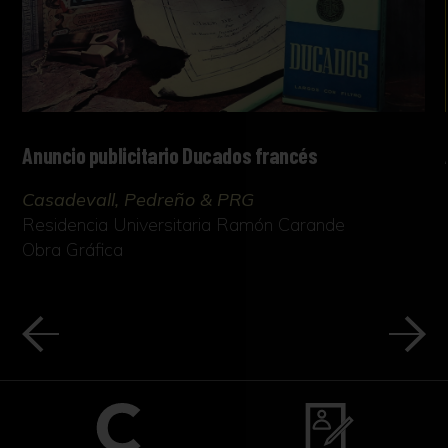
Anuncio publicitario Ducados francés
Casadevall, Pedreño & PRG
Residencia Universitaria Ramón Carande
Obra Gráfica