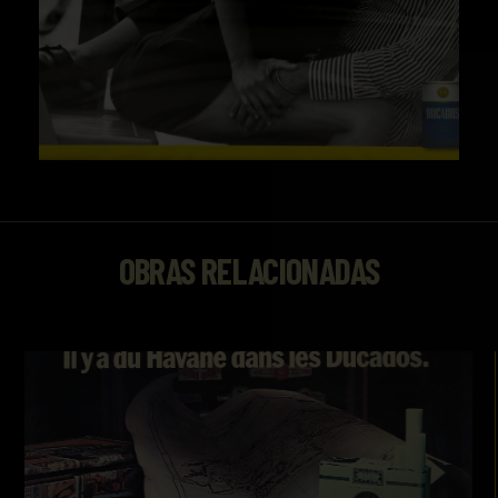
OBRAS RELACIONADAS