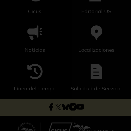
Cicus
Editorial US
Noticias
Localizaciones
Línea del tiempo
Solicitud de Servicio