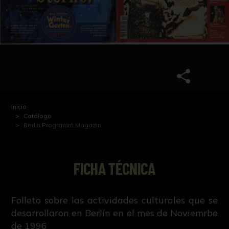
Inicio
Catálogo
Berlin Programm Magazin
FICHA TÉCNICA
Folleto sobre las actividades culturales que se
desarrollaron en Berlín en el mes de Noviemrbe
de 1996