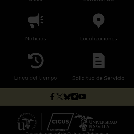
Noticias
Localizaciones
Línea del tiempo
Solicitud de Servicio
Dirección general de Cultura y Patrimonio