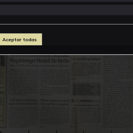
Aceptar todas