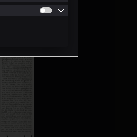
Permitir cookies de Personalizacion