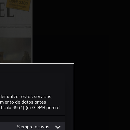
r utilizar estos servicios,
tamiento de datos antes
tículo 49 (1) (a) GDPR para el
Siempre activas