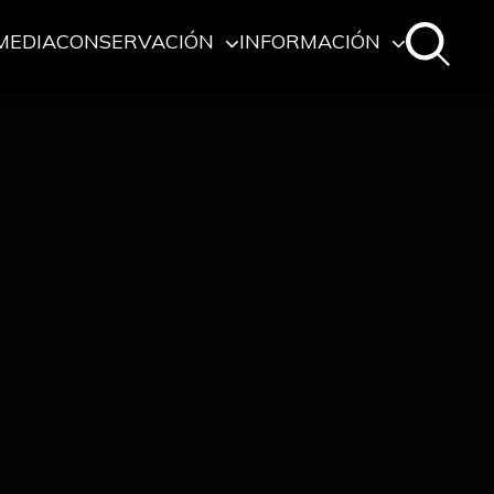
MEDIA
CONSERVACIÓN
INFORMACIÓN