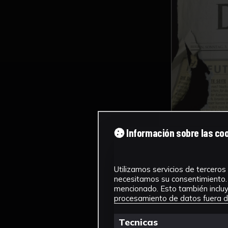
Información sobre las co
Utilizamos servicios de terceros 
necesitamos su consentimiento. 
mencionado. Esto también incluye
procesamiento de datos fuera de
Tecnicas