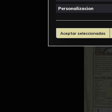
Personalizacion
Aceptar seleccionadas