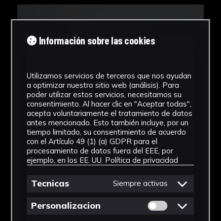
Información sobre las cookies
Utilizamos servicios de terceros que nos ayudan
a optimizar nuestro sitio web (análisis). Para
poder utilizar estos servicios, necesitamos su
consentimiento. Al hacer clic en "Aceptar todas",
acepta voluntariamente el tratamiento de datos
antes mencionado. Esto también incluye, por un
tiempo limitado, su consentimiento de acuerdo
con el Artículo 49 (1) (a) GDPR para el
procesamiento de datos fuera del EEE, por
ejemplo, en los EE. UU.
Política de privacidad
Tecnicas
Siempre activas
Permitir cookies 
Personalizacion