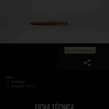
Museo Pedagógico
Inicio
Catálogo
Bolígrafo "Rutas"
FICHA TÉCNICA