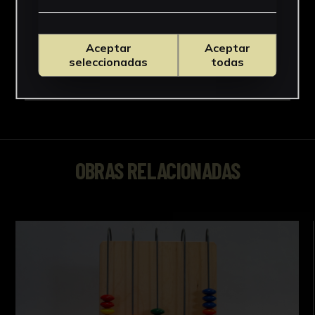
Aceptar
Aceptar
seleccionadas
todas
OBRAS RELACIONADAS