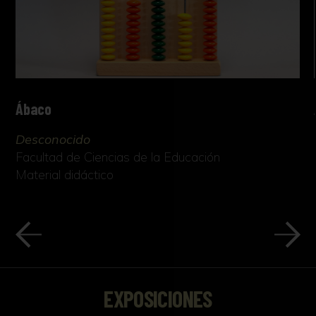
Ábaco
Desconocido
Facultad de Ciencias de la Educación
Material didáctico
EXPOSICIONES