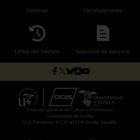
Noticias
Localizaciones
Línea del tiempo
Solicitud de Servicio
Dirección general de Cultura y Patrimonio
Universidad de Sevilla
C/ S. Fernando, 4, C.P. 41004-Sevilla, España.