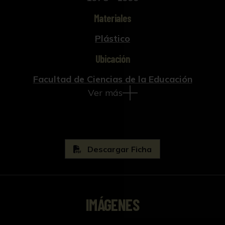
Materiales
Plástico
Ubicación
Facultad de Ciencias de la Educación
Ver más
Descargar Ficha
IMÁGENES