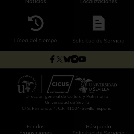
Noticias
Localizaciones
Línea del tiempo
Solicitud de Servicio
Dirección general de Cultura y Patrimonio
Universidad de Sevilla
C/ S. Fernando, 4, C.P. 41004-Sevilla, España.
Fondos
Búsqueda
Exposiciones
Solicitud de Servicio