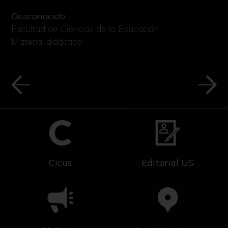
Desconocido
Facultad de Ciencias de la Educación
Material didáctico
Cicus
Editorial US