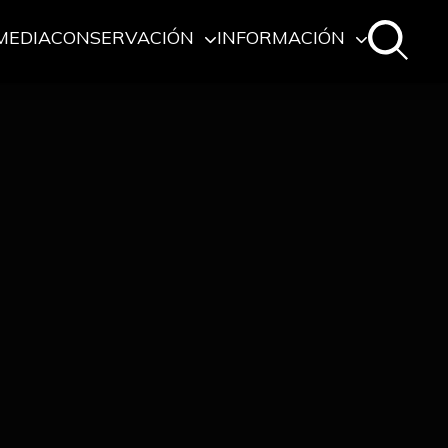
MEDIA
CONSERVACIÓN
INFORMACIÓN