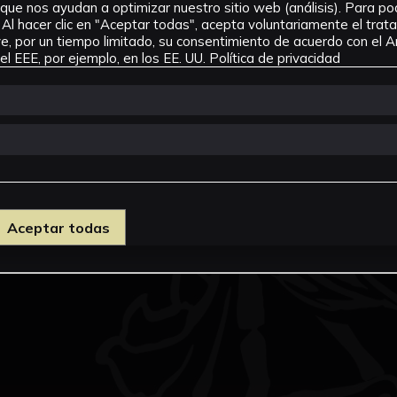
que nos ayudan a optimizar nuestro sitio web (análisis). Para pode
Al hacer clic en "Aceptar todas", acepta voluntariamente el tra
, por un tiempo limitado, su consentimiento de acuerdo con el Ar
l EEE, por ejemplo, en los EE. UU.
Política de privacidad
Aceptar todas