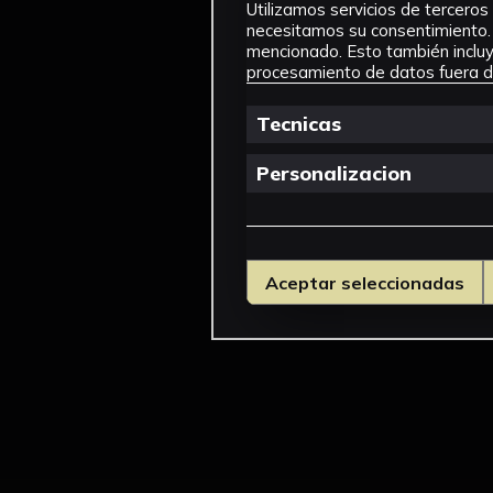
Utilizamos servicios de terceros 
necesitamos su consentimiento. 
mencionado. Esto también incluye
procesamiento de datos fuera de
Tecnicas
Personalizacion
Aceptar seleccionadas