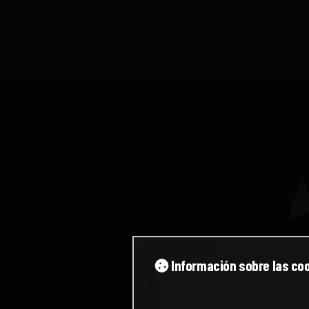
Información sobre las co