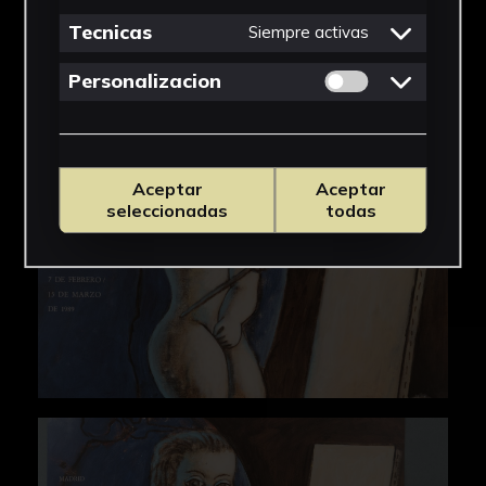
IMÁGENES
Tecnicas
Siempre activas
Permitir cookies 
Personalizacion
Aceptar
Aceptar
seleccionadas
todas