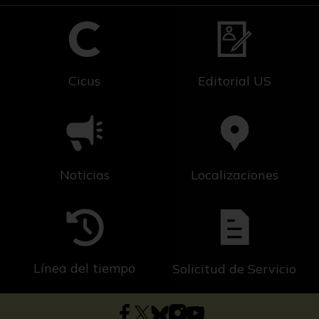
Cicus
Editorial US
Noticias
Localizaciones
Línea del tiempo
Solicitud de Servicio