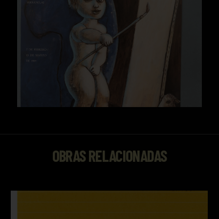
OBRAS RELACIONADAS