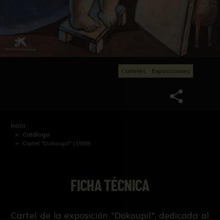
Carteles
Exposiciones
Inicio
Catálogo
Cartel "Dokoupil" (1989)
FICHA TÉCNICA
Cartel de la exposición "Dokoupil", dedicada al