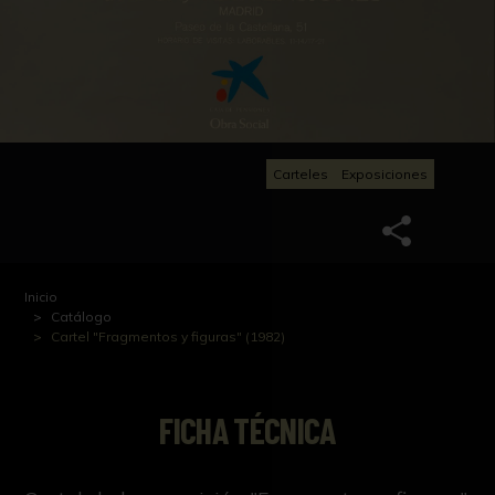
Carteles
Exposiciones
Inicio
Catálogo
Cartel "Fragmentos y figuras" (1982)
FICHA TÉCNICA