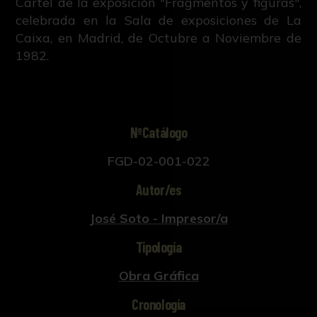
Cartel de la exposición "Fragmentos y figuras",
celebrada en la Sala de exposiciones de La
Caixa, en Madrid, de Octubre a Noviembre de
1982.
NºCatálogo
FGD-02-001-022
Autor/es
José Soto - Impresor/a
Tipología
Obra Gráfica
Cronología