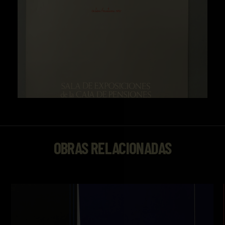
OBRAS RELACIONADAS