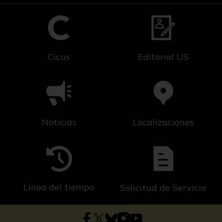
Cicus
Editorial US
Noticias
Localizaciones
Línea del tiempo
Solicitud de Servicio