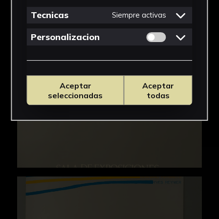
IMÁGENES
Tecnicas
Siempre activas
Permitir cookies 
Personalizacion
Aceptar
Aceptar
seleccionadas
todas