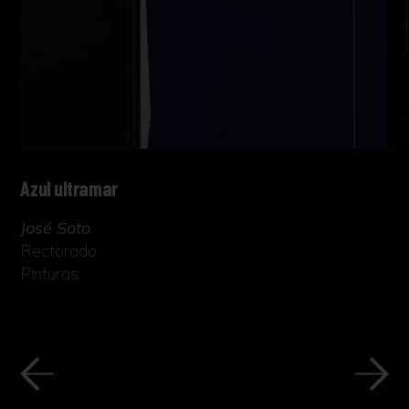
Azul ultramar
José Soto
Rectorado
Pinturas